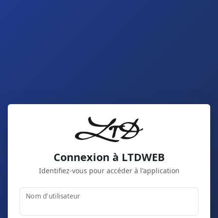
Connexion à LTDWEB
Identifiez-vous pour accéder à l'application
Nom d'utilisateur