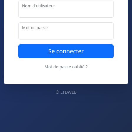
Nom d'utilisateur
Mot de passe
Mot de passe oublié ?
© LTDWEB