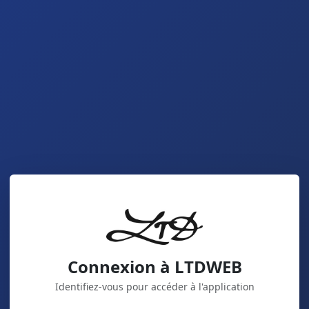
Connexion à LTDWEB
Identifiez-vous pour accéder à l'application