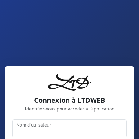
Connexion à LTDWEB
Identifiez-vous pour accéder à l'application
Nom d'utilisateur