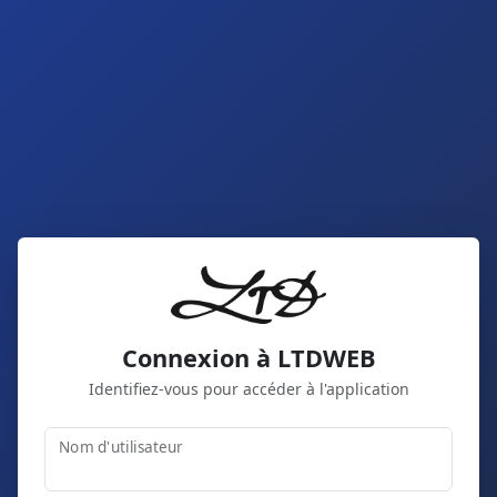
Connexion à LTDWEB
Identifiez-vous pour accéder à l'application
Nom d'utilisateur